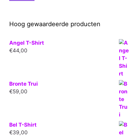
Hoog gewaardeerde producten
Angel T-Shirt
€
44,00
Bronte Trui
€
59,00
Bel T-Shirt
€
39,00