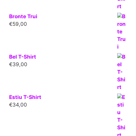
Bronte Trui
€
59,00
Bel T-Shirt
€
39,00
Estiu T-Shirt
€
34,00