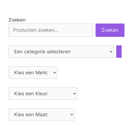
Zoeken
Zoeken
Een
categorie
selecteren