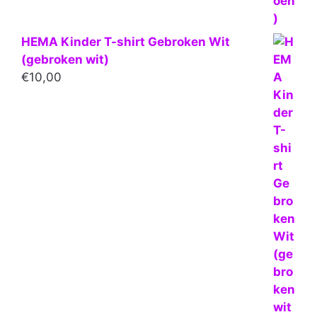
HEMA Kinder T-shirt Gebroken Wit
(gebroken wit)
€
10,00