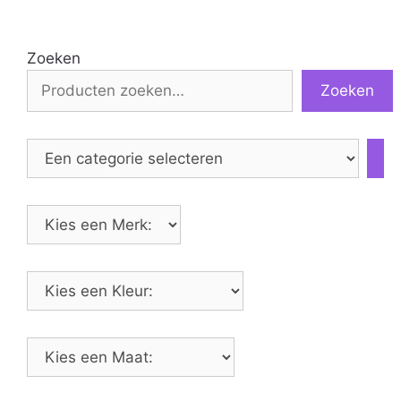
Zoeken
Zoeken
Een
categorie
selecteren