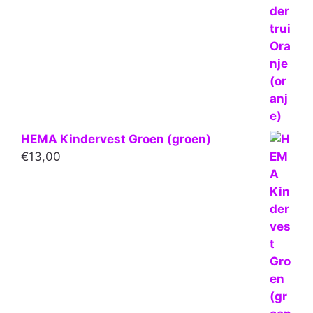
HEMA Kindervest Groen (groen)
€
13,00