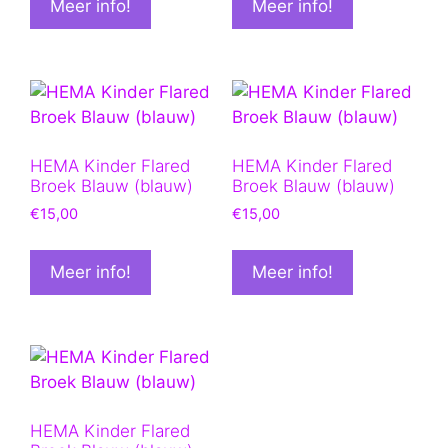
Meer info!
Meer info!
HEMA Kinder Flared
HEMA Kinder Flared
Broek Blauw (blauw)
Broek Blauw (blauw)
€
15,00
€
15,00
Meer info!
Meer info!
HEMA Kinder Flared