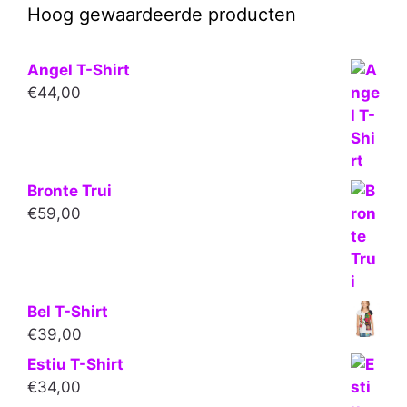
Hoog gewaardeerde producten
Angel T-Shirt
€
44,00
Bronte Trui
€
59,00
Bel T-Shirt
€
39,00
Estiu T-Shirt
€
34,00