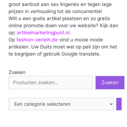
groot aanbod aan sex lingeries en tegen lage
prijzen in verhouding tot de concurrentie!
Wilt u een gratis artikel plaatsen en zo gratis
online promotie doen voor uw website? Kijk dan
op:
artikelmarketingpunt.nl
.
Op
fashion-verleih.de
vind u mooie mode
artikelen. Uw Duits moet wel op peil zijn om het
te begrijpen of gebruik Google translate.
Zoeken
Zoeken
Een
categorie
selecteren