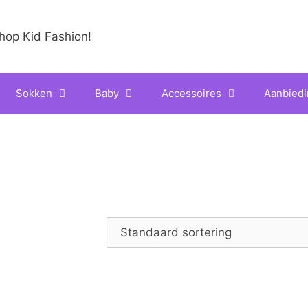
Sokken
Baby
Accessoires
Aanbied