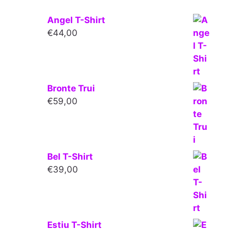
Angel T-Shirt
€
44,00
Bronte Trui
€
59,00
Bel T-Shirt
€
39,00
Estiu T-Shirt