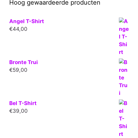
Hoog gewaardeerde producten
Angel T-Shirt
€
44,00
Bronte Trui
€
59,00
Bel T-Shirt
€
39,00