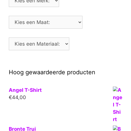
Hoog gewaardeerde producten
Angel T-Shirt
€
44,00
Bronte Trui