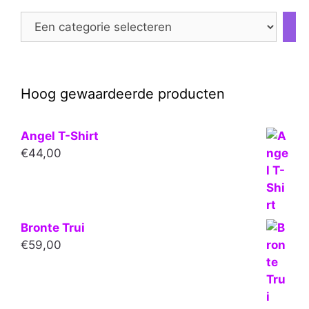
Een
categorie
selecteren
Hoog gewaardeerde producten
Angel T-Shirt
€
44,00
Bronte Trui
€
59,00